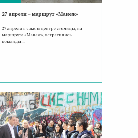
27 апреля – маршрут «Манеж»
27 апреля в самом центре столицы, на
маршруте «Манеж», встретились
команды:...