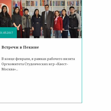
01.03.2017
Встречи в Пекине
В конце февраля, в рамках рабочего визита
Оргкомитета Студенческих игр «Квест-
Москва»...