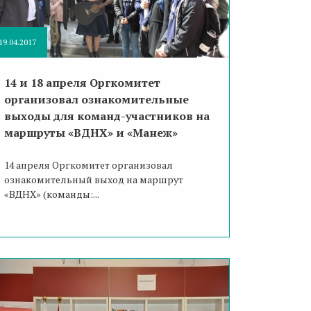
19.04.2017
14 и 18 апреля Оргкомитет
организовал ознакомительные
выходы для команд-участников на
маршруты «ВДНХ» и «Манеж»
14 апреля Оргкомитет организовал
ознакомительный выход на маршрут
«ВДНХ» (команды:...