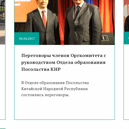
06.04.2017
Переговоры членов Оргкомитета с
руководством Отдела образования
Посольства КНР
В Отделе образования Посольства
Китайской Народной Республики
состоялись переговоры.