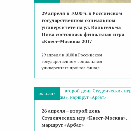
29 апреля в 10.00 ч. в Российском
государственном социальном
университете на ул. Вильгельма
Пика состоялась финальная игра
«Квест-Москва» 2017
29 апреля в 10.00 в Российском
государственном социальном
университете прошел финал...
26.04.2017
26 апреля – второй день
Студенческих игр «Квест-Москва»,
маршрут «Арбат»