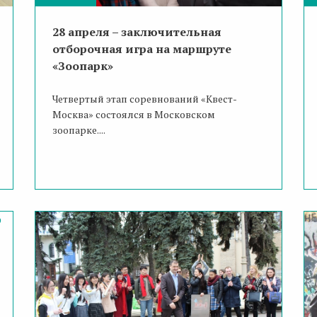
28 апреля – заключительная
отборочная игра на маршруте
«Зоопарк»
Четвертый этап соревнований «Квест-
Москва» состоялся в Московском
зоопарке....