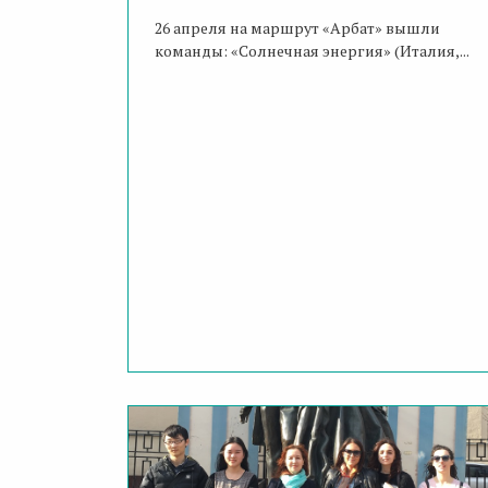
26 апреля на маршрут «Арбат» вышли
команды: «Солнечная энергия» (Италия,...