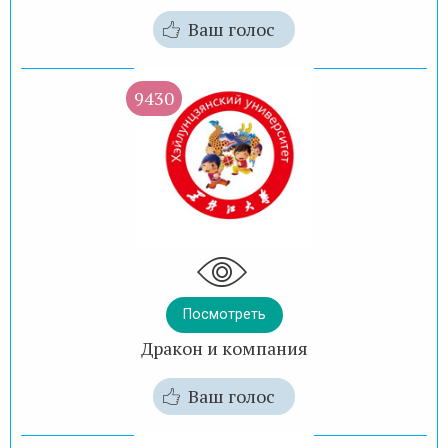
Ваш голос
9430
Посмотреть
Дракон и компания
Ваш голос