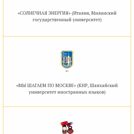
«СОЛНЕЧНАЯ ЭНЕРГИЯ» (Италия, Миланский
государственный университет)
«МЫ ШАГАЕМ ПО МОСКВЕ» (КНР, Шанхайский
университет иностранных языков)