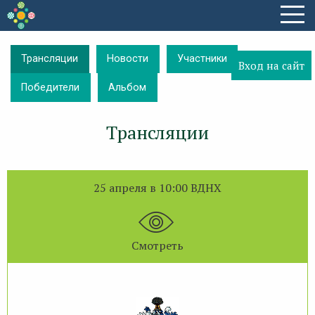
Трансляции
Новости
Участники
Вход на сайт
Победители
Альбом
Трансляции
25 апреля в 10:00 ВДНХ
Смотреть