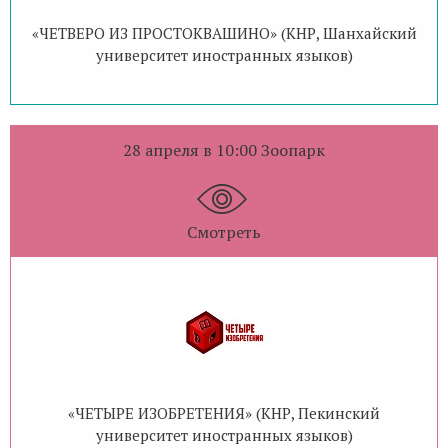
«ЧЕТВЕРО ИЗ ПРОСТОКВАШИНО» (КНР, Шанхайский
университет иностранных языков)
28 апреля в 10:00 Зоопарк
Смотреть
«ЧЕТЫРЕ ИЗОБРЕТЕНИЯ» (КНР, Пекинский
университет иностранных языков)