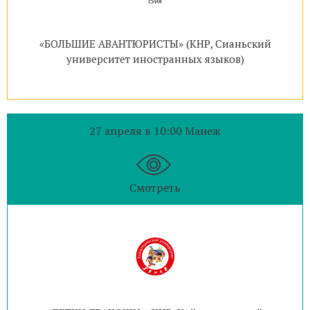
«БОЛЬШИЕ АВАНТЮРИСТЫ» (КНР, Сианьский
университет иностранных языков)
27 апреля в 10:00 Манеж
Смотреть