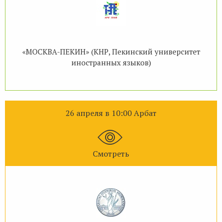
«МОСКВА-ПЕКИН» (КНР, Пекинский университет
иностранных языков)
26 апреля в 10:00 Арбат
Смотреть