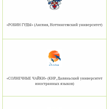
«РОБИН ГУДЫ» (Англия, Ноттингемский университет)
«СОЛНЕЧНЫЕ ЧАЙКИ» (КНР, Даляньский университет
иностранных языков)