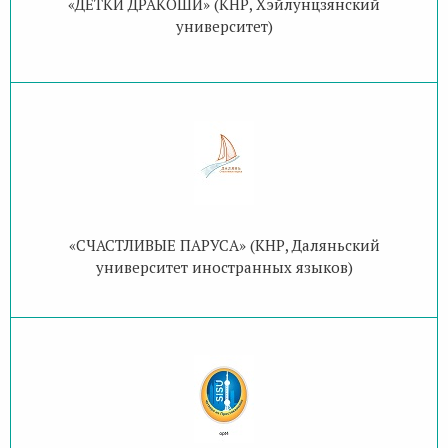
«ДЕТКИ ДРАКОШИ» (КНР, Хэйлунцзянский
университет)
«СЧАСТЛИВЫЕ ПАРУСА» (КНР, Даляньский
университет иностранных языков)