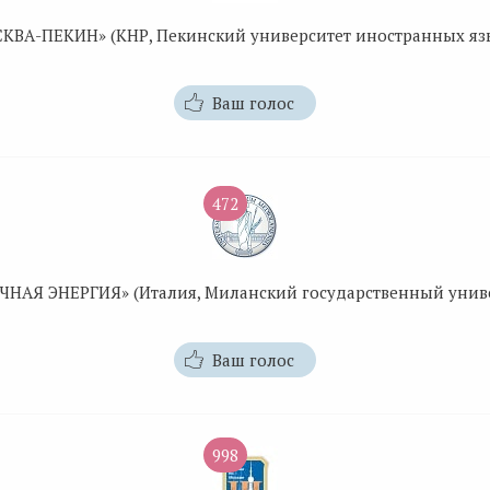
КВА-ПЕКИН» (КНР, Пекинский университет иностранных яз
Ваш голос
472
ЧНАЯ ЭНЕРГИЯ» (Италия, Миланский государственный униве
Ваш голос
998