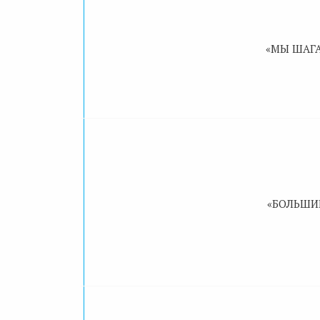
«МЫ ШАГА
«БОЛЬШИЕ