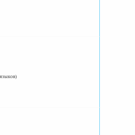
языков)