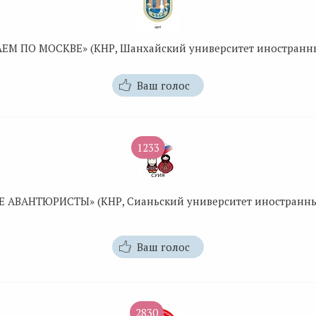
ЕМ ПО МОСКВЕ» (КНР, Шанхайский университет иностранны
Ваш голос
1233
 АВАНТЮРИСТЫ» (КНР, Сианьский университет иностранны
Ваш голос
2830