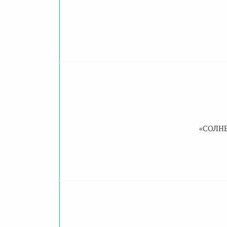
«СОЛНЕ