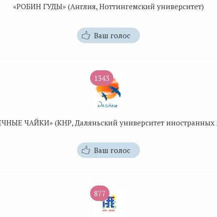
«РОБИН ГУДЫ» (Англия, Ноттингемский университет)
Ваш голос
1343
ЧНЫЕ ЧАЙКИ» (КНР, Даляньский университет иностранных 
Ваш голос
877