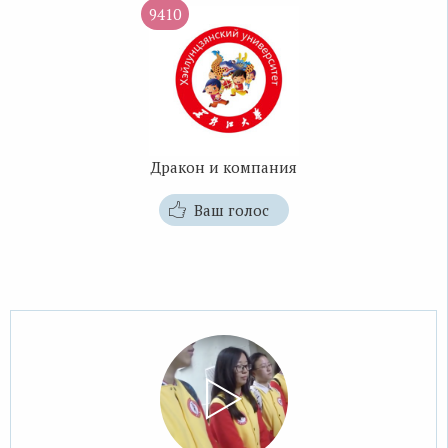
9410
Дракон и компания
Ваш голос