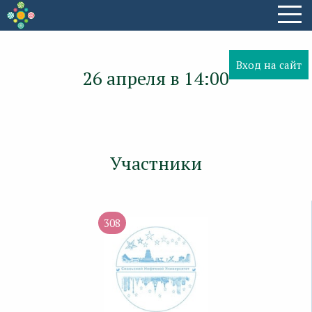
Вход на сайт
26 апреля в 14:00
Участники
308