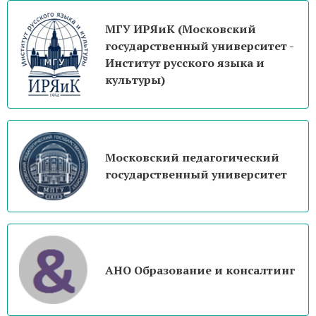
МГУ ИРЯиК (Московский
государственный университет -
Институт русского языка и
культуры)
Московский педагогический
государственный университет
АНО Образование и консалтинг