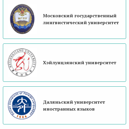
Московский государственный
лингвистический университет
Хэйлунцзянский университет
Даляньский университет
иностранных языков