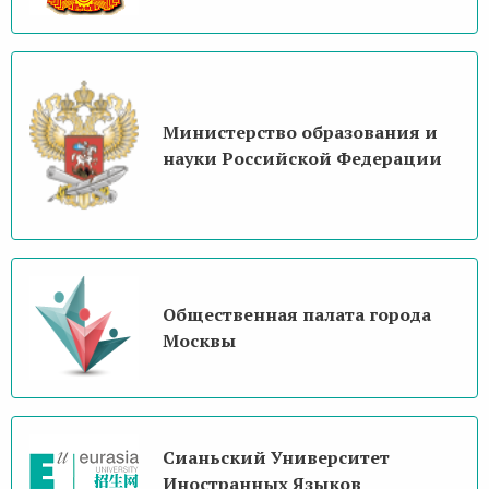
Министерство образования и
науки Российской Федерации
Общественная палата города
Москвы
Сианьский Университет
Иностранных Языков