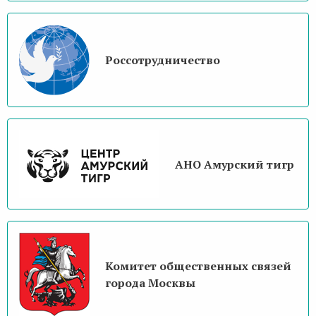
Россотрудничество
АНО Амурский тигр
Комитет общественных связей
города Москвы