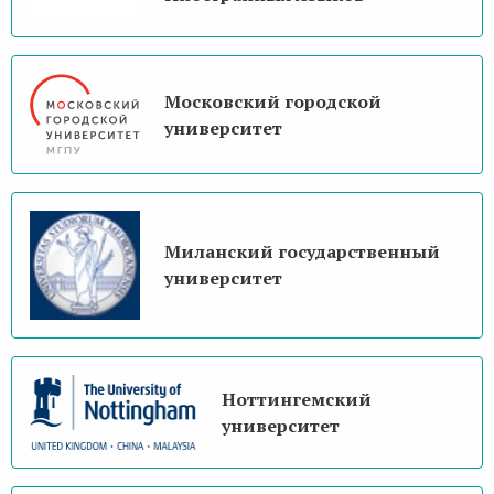
Московский городской
университет
Миланский государственный
университет
Ноттингемский
университет