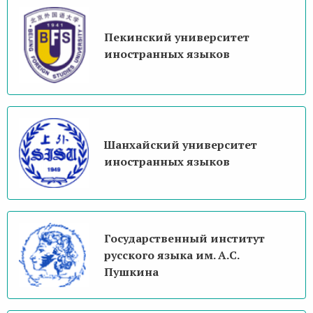
Пекинский университет
иностранных языков
Шанхайский университет
иностранных языков
Государственный институт
русского языка им. А.С.
Пушкина