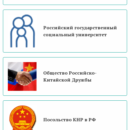
Российский государственный
социальный университет
Общество Российско-
Китайской Дружбы
Посольство КНР в РФ