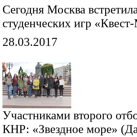
Сегодня Москва встретил
студенческих игр «Квест-
28.03.2017
Участниками второго отбо
КНР: «Звездное море» (Д