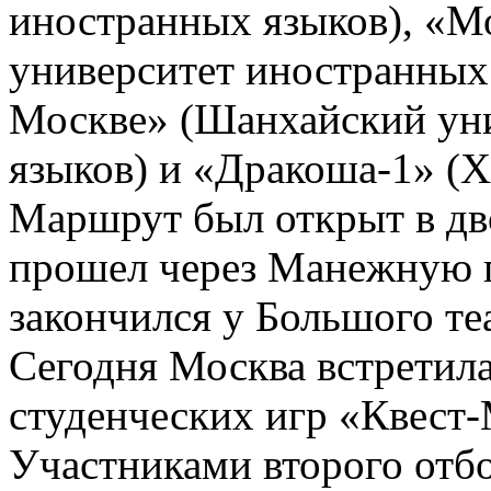
иностранных языков), «М
университет иностранных
Москве» (Шанхайский ун
языков) и «Дракоша-1» (Х
Маршрут был открыт в дв
прошел через Манежную 
закончился у Большого те
Сегодня Москва встретил
студенческих игр «Квест-
Участниками второго отбо