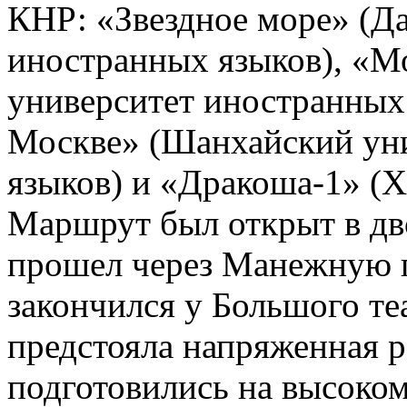
КНР: «Звездное море» (Д
иностранных языков), «М
университет иностранных
Москве» (Шанхайский ун
языков) и «Дракоша-1» (Х
Маршрут был открыт в дв
прошел через Манежную 
закончился у Большого те
предстояла напряженная ра
подготовились на высоком