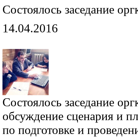
Состоялось заседание орг
14.04.2016
Состоялось заседание орг
обсуждение сценария и п
по подготовке и проведен