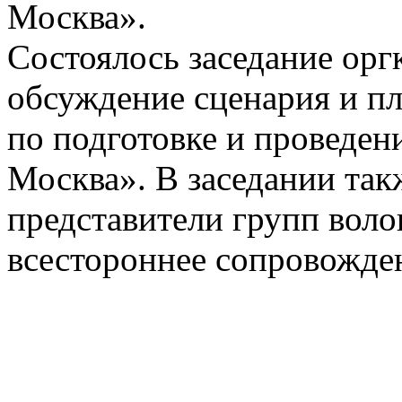
Москва».
Состоялось заседание орг
обсуждение сценария и п
по подготовке и проведен
Москва». В заседании та
представители групп воло
всестороннее сопровожде