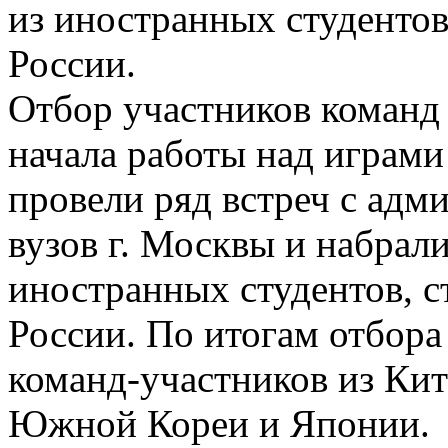
из иностранных студенто
России.
Отбор участников команд
начала работы над играм
провели ряд встреч с ад
вузов г. Москвы и набрал
иностранных студентов, 
России. По итогам отбор
команд-участников из Кит
Южной Кореи и Японии.