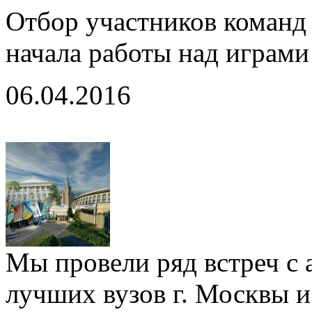
Отбор участников команд
начала работы над играм
06.04.2016
Мы провели ряд встреч с
лучших вузов г. Москвы 